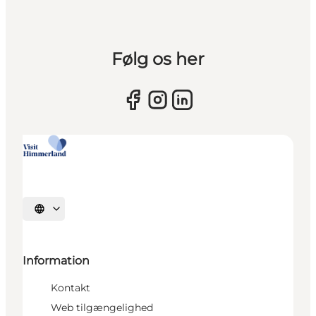
Følg os her
Vælg sprog
Information
Kontakt
Web tilgængelighed