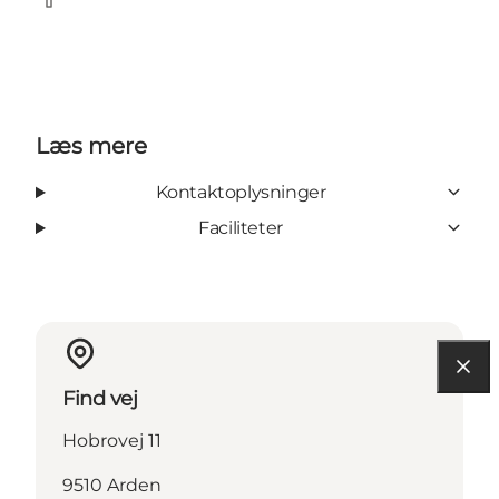
Facebook
Læs mere
Kontaktoplysninger
Faciliteter
Find vej
Hobrovej 11
9510 Arden