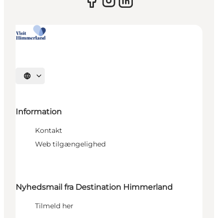
Vælg sprog
Information
Kontakt
Web tilgængelighed
Nyhedsmail fra Destination Himmerland
Tilmeld her