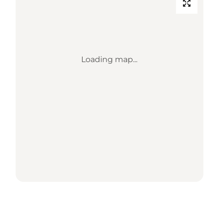
Loading map...