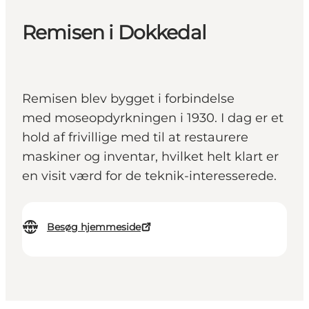
Remisen i Dokkedal
Remisen blev bygget i forbindelse
med moseopdyrkningen i 1930. I dag er et
hold af frivillige med til at restaurere
maskiner og inventar, hvilket helt klart er
en visit værd for de teknik-interesserede.
Besøg hjemmeside