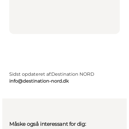
Sidst opdateret af:
Destination NORD
info@destination-nord.dk
Måske også interessant for dig: