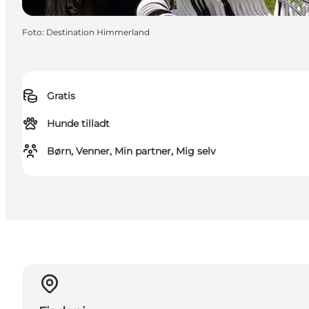
Foto
:
Destination Himmerland
Gratis
Hunde tilladt
Børn, Venner, Min partner, Mig selv