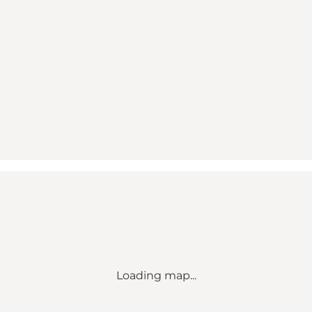
Loading map...