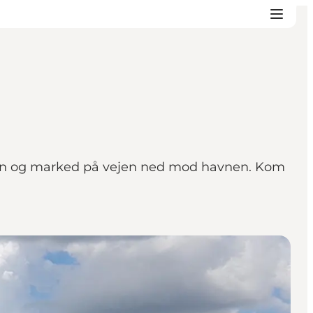
ken og marked på vejen ned mod havnen. Kom