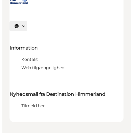
Vælg sprog
Information
Kontakt
Web tilgængelighed
Nyhedsmail fra Destination Himmerland
Tilmeld her