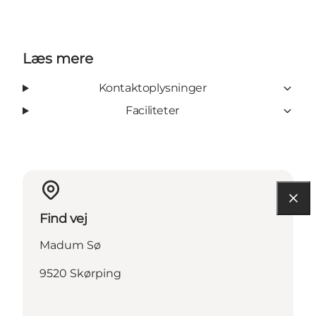
Læs mere
Kontaktoplysninger
Faciliteter
Find vej
Madum Sø
9520 Skørping