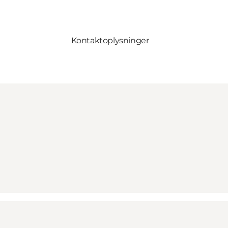
Kontaktoplysninger