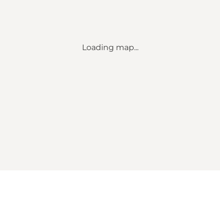
Loading map...