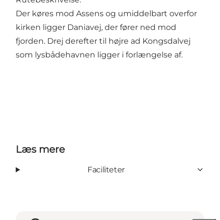
Der køres mod Assens og umiddelbart overfor
kirken ligger Daniavej, der fører ned mod
fjorden. Drej derefter til højre ad Kongsdalvej
som lysbådehavnen ligger i forlængelse af.
Læs mere
Faciliteter