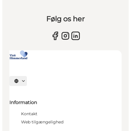
Følg os her
Vælg sprog
Information
Kontakt
Web tilgængelighed