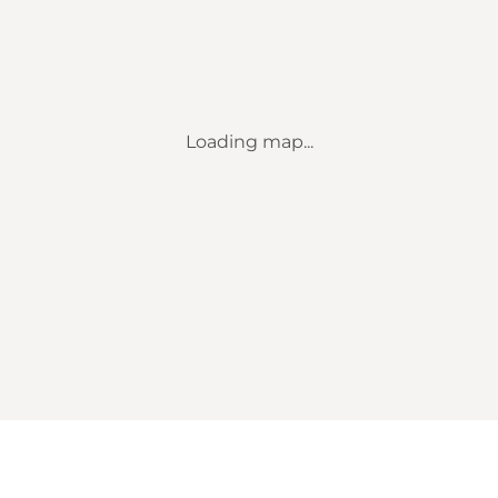
Loading map...