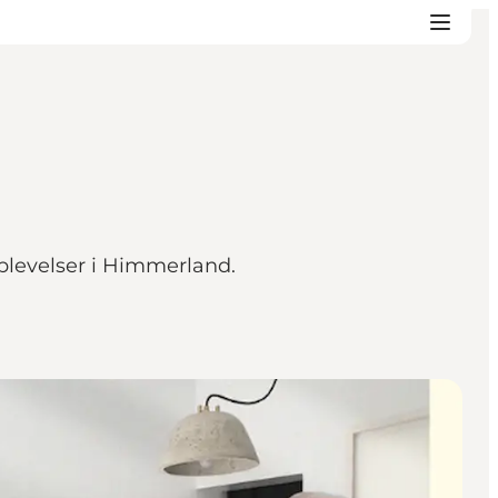
oplevelser i Himmerland.