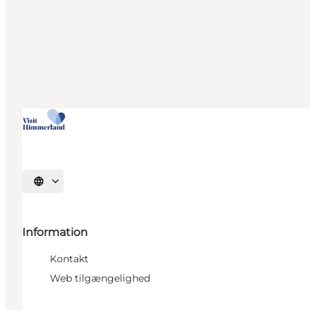
Vælg sprog
Information
Kontakt
Web tilgængelighed