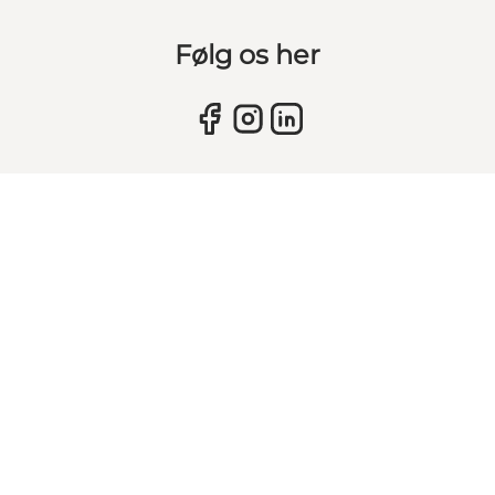
Følg os her