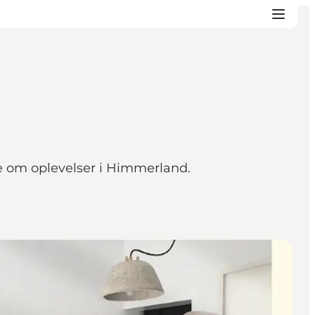
e om oplevelser i Himmerland.