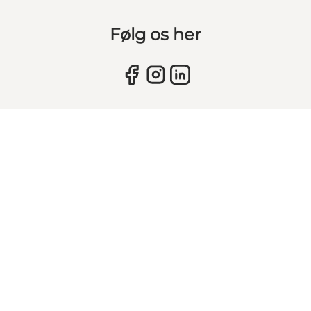
Følg os her