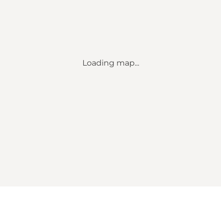
Loading map...