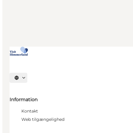
Vælg sprog
Information
Kontakt
Web tilgængelighed