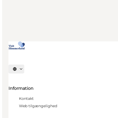
Vælg sprog
Information
Kontakt
Web tilgængelighed