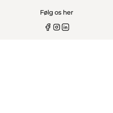
Følg os her