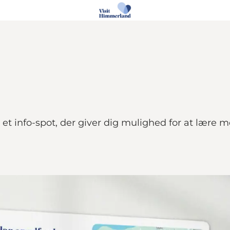
et info-spot, der giver dig mulighed for at lære 