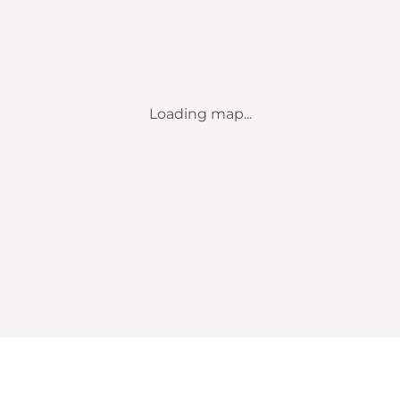
Loading map...