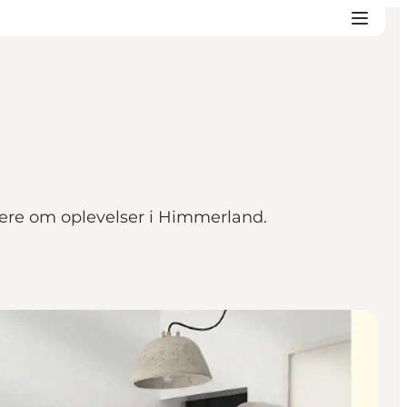
mere om oplevelser i Himmerland.