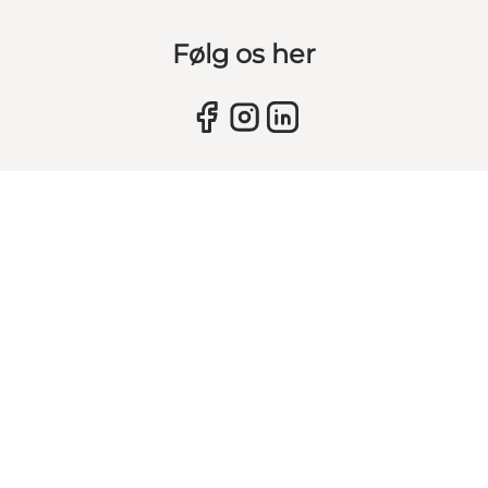
Følg os her