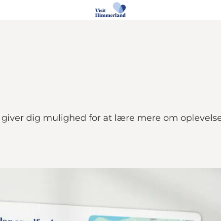
r giver dig mulighed for at lære mere om oplevels