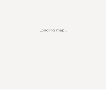
Loading map...