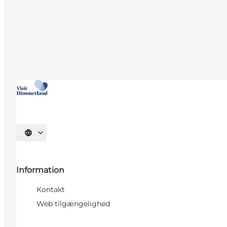
Vælg sprog
Information
Kontakt
Web tilgængelighed