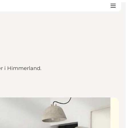
er i Himmerland.