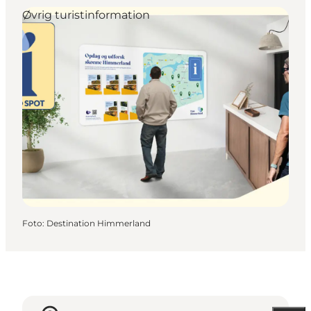
Øvrig turistinformation
Foto
:
Destination Himmerland