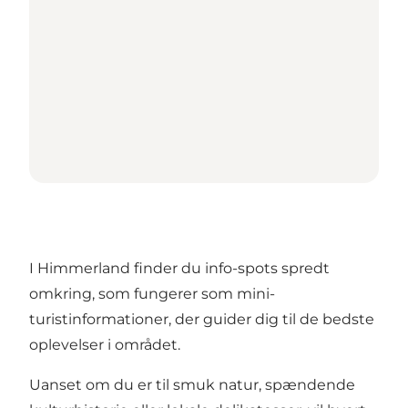
I Himmerland finder du info-spots spredt
omkring, som fungerer som mini-
turistinformationer, der guider dig til de bedste
oplevelser i området.
Uanset om du er til smuk natur, spændende