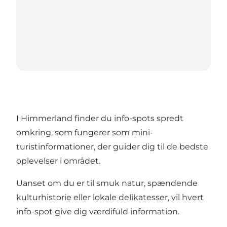
I Himmerland finder du info-spots spredt
omkring, som fungerer som mini-
turistinformationer, der guider dig til de bedste
oplevelser i området.
Uanset om du er til smuk natur, spændende
kulturhistorie eller lokale delikatesser, vil hvert
info-spot give dig værdifuld information.