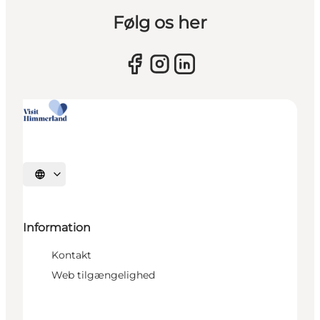
Følg os her
Vælg sprog
Information
Kontakt
Web tilgængelighed