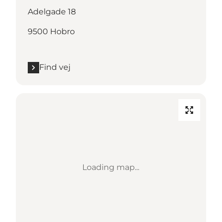
Adelgade 18
9500 Hobro
Find vej
Loading map...