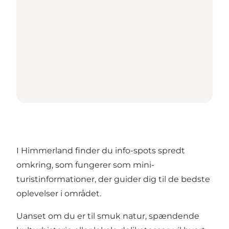
I Himmerland finder du info-spots spredt
omkring, som fungerer som mini-
turistinformationer, der guider dig til de bedste
oplevelser i området.
Uanset om du er til smuk natur, spændende