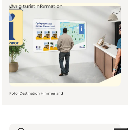
Øvrig turistinformation
Foto
:
Destination Himmerland