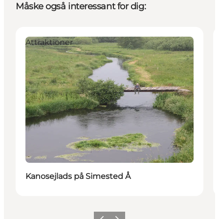
Måske også interessant for dig:
Attraktioner
Kanosejlads på Simested Å