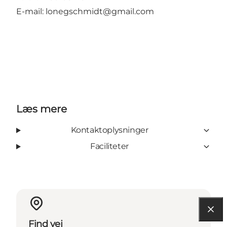
E-mail: lonegschmidt@gmail.com
Læs mere
Kontaktoplysninger
Faciliteter
Find vej