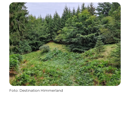
Foto
:
Destination Himmerland