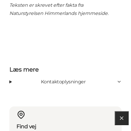
Teksten er skrevet efter fakta fra
Naturstyrelsen Himmerlands
hjemmeside
.
Læs mere
Kontaktoplysninger
Find vej