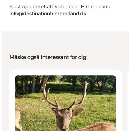
Sidst opdateret af:
Destination Himmerland
info@destinationhimmerland.dk
Måske også interessant for dig:
Attraktioner