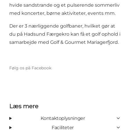
hvide sandstrande og et pulserende sommerliv
med koncerter, børne aktiviteter, events mm.
Der er 3 nærliggende golfbaner, hvilket gør at
du på Hadsund Færgekro kan få et golf ophold i
samarbejde med Golf & Gourmet Mariagerfjord.
Følg os på Facebook
Læs mere
Kontaktoplysninger
Faciliteter