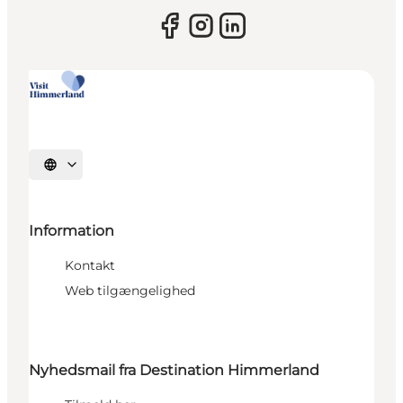
Vælg sprog
Information
Kontakt
Web tilgængelighed
Nyhedsmail fra Destination Himmerland