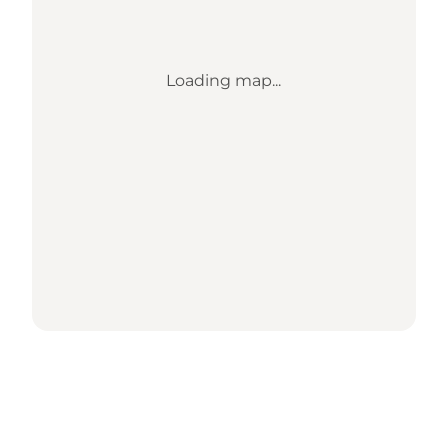
Loading map...