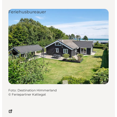
Feriehusbureauer
Foto
:
Destination Himmerland
©
Feriepartner Kattegat