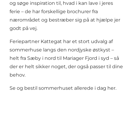
og søge inspiration til, hvad i kan lave i jeres
ferie – de har forskellige brochurer fra
nærområdet og bestræber sig på at hjælpe jer
godt på vej.
Feriepartner Kattegat har et stort udvalg af
sommerhuse langs den nordjyske østkyst –
helt fra Sæby i nord til Mariager Fjord i syd – så
der er helt sikker noget, der også passer til dine
behov.
Se og bestil sommerhuset allerede i dag
her
.