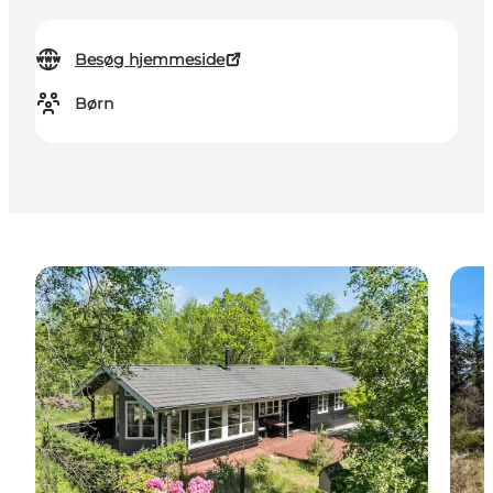
Besøg hjemmeside
Børn