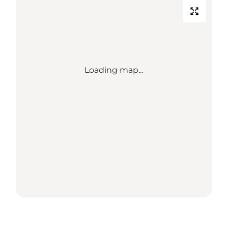
Loading map...