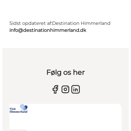
Sidst opdateret af:
Destination Himmerland
info@destinationhimmerland.dk
Følg os her