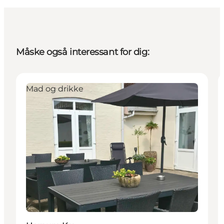
Måske også interessant for dig:
Mad og drikke