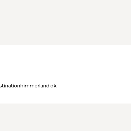
stinationhimmerland.dk