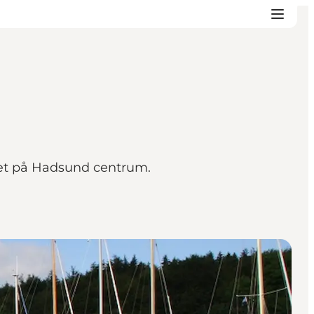
tæt på Hadsund centrum.