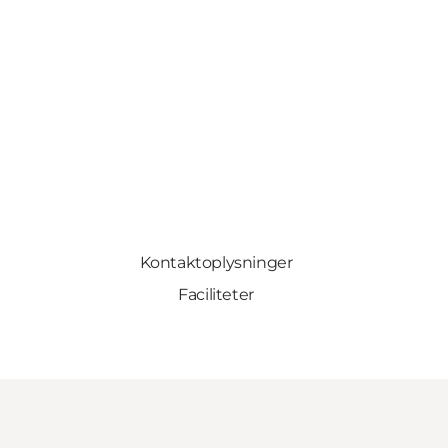
Kontaktoplysninger
Faciliteter