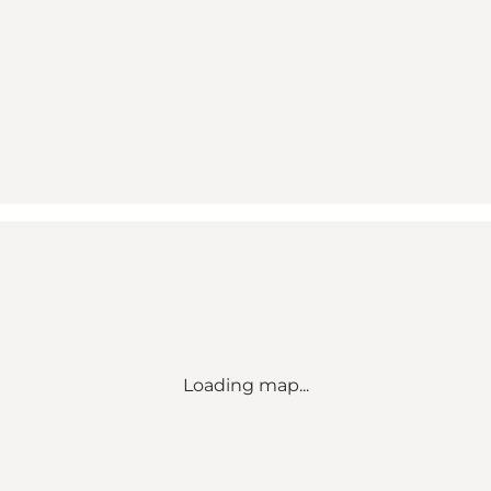
Loading map...