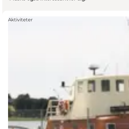
Aktiviteter