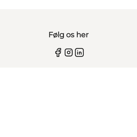
Følg os her