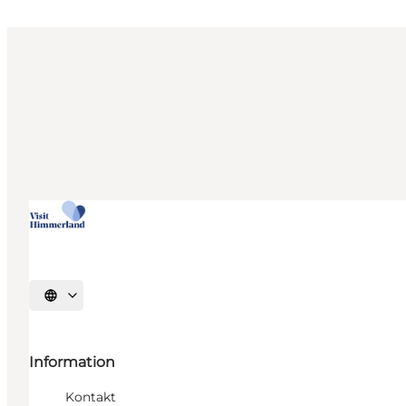
Vælg sprog
Information
Kontakt