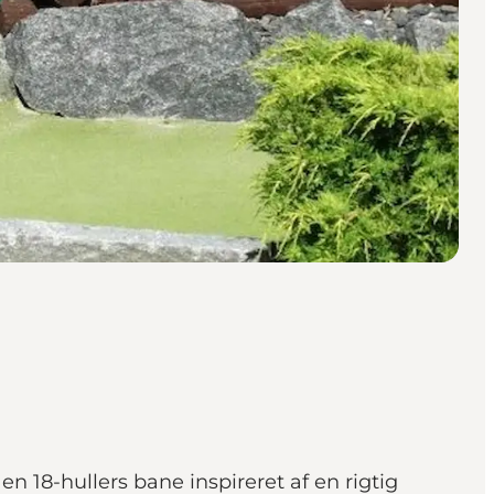
n 18-hullers bane inspireret af en rigtig