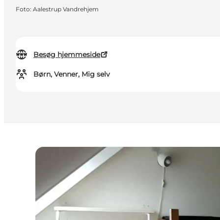
Foto
:
Aalestrup Vandrehjem
Besøg hjemmeside
Børn, Venner, Mig selv