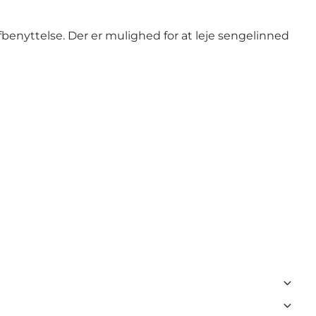
fbenyttelse. Der er mulighed for at leje sengelinned