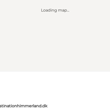
Loading map...
stinationhimmerland.dk