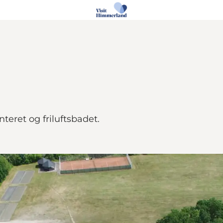
nteret og friluftsbadet.