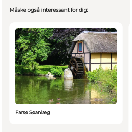
Måske også interessant for dig:
Attraktioner
Farsø Søanlæg