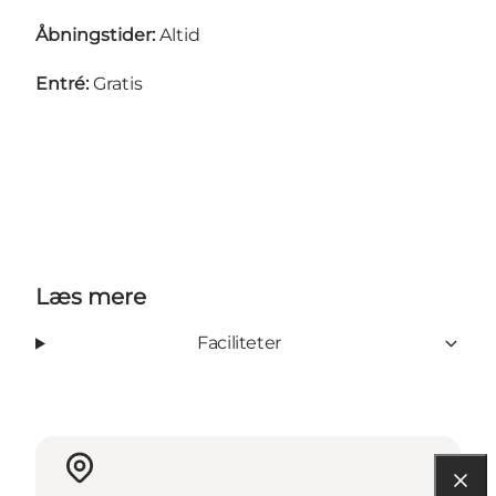
Åbningstider:
Altid
Entré:
Gratis
Læs mere
Faciliteter