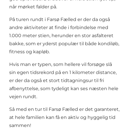
når mørket falder på.
På turen rundt i Farsø Fælled er der da også
andre aktiviteter at finde i forbindelse med
1.000 meter stien, herunder en stor asfalteret
bakke, som er yderst populær til både kondiløb,
fitness og kapløb.
Hvis man er typen, som hellere vil forsøge slå
sin egen tidsrekord på en 1 kilometer distance,
er der da også et stort tidtagningsur til fri
afbenyttelse, som tydeligt kan ses næsten hele
vejen rundt.
Så med en tur til Farsø Fælled er det garanteret,
at hele familien kan få en aktiv og hyggelig tid
sammen!