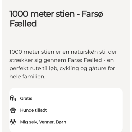
1000 meter stien - Farsø
Fælled
1000 meter stien er en naturskøn sti, der
strækker sig gennem Farsø Fælled - en
perfekt rute til løb, cykling og gåture for
hele familien.
Gratis
Hunde tilladt
Mig selv, Venner, Børn