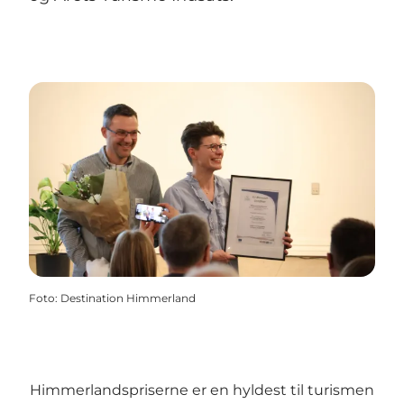
Foto
:
Destination Himmerland
Himmerlandspriserne er en hyldest til turismen