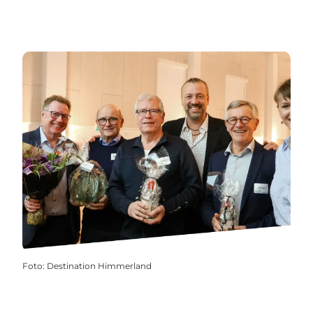
Foto
:
Destination Himmerland