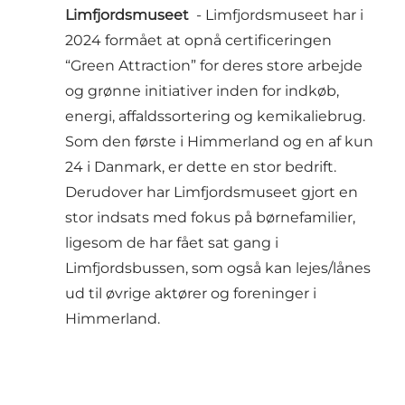
Limfjordsmuseet
- Limfjordsmuseet har i
2024 formået at opnå certificeringen
“Green Attraction” for deres store arbejde
og grønne initiativer inden for indkøb,
energi, affaldssortering og kemikaliebrug.
Som den første i Himmerland og en af kun
24 i Danmark, er dette en stor bedrift.
Derudover har Limfjordsmuseet gjort en
stor indsats med fokus på børnefamilier,
ligesom de har fået sat gang i
Limfjordsbussen, som også kan lejes/lånes
ud til øvrige aktører og foreninger i
Himmerland.