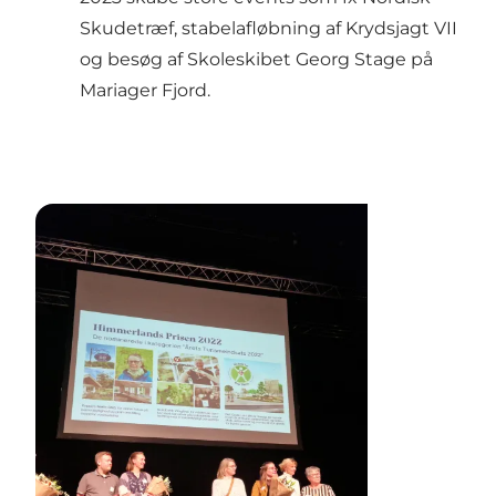
Skudetræf, stabelafløbning af Krydsjagt VII
og besøg af Skoleskibet Georg Stage på
Mariager Fjord.