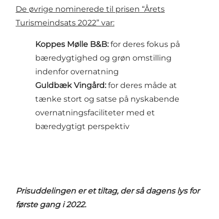
De øvrige nominerede til prisen “Årets
Turismeindsats 2022” var:
Koppes Mølle B&B:
for deres fokus på
bæredygtighed og grøn omstilling
indenfor overnatning
Guldbæk Vingård:
for deres måde at
tænke stort og satse på nyskabende
overnatningsfaciliteter med et
bæredygtigt perspektiv
Prisuddelingen er et tiltag, der så dagens lys for
første gang i 2022.