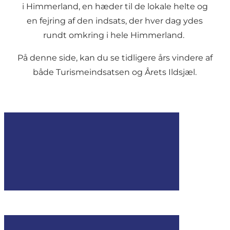
i Himmerland, en hæder til de lokale helte og
en fejring af den indsats, der hver dag ydes
rundt omkring i hele Himmerland.
På denne side, kan du se tidligere års vindere af
både Turismeindsatsen og Årets Ildsjæl.