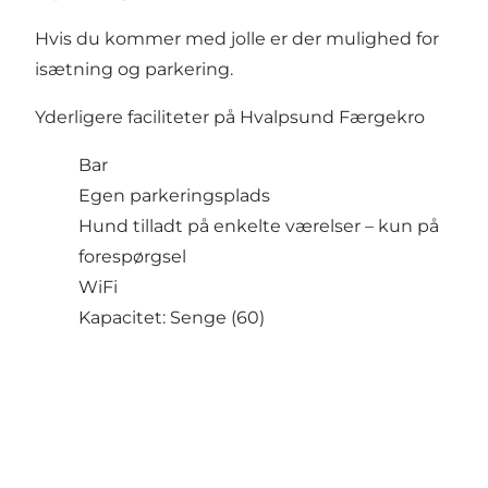
Hvis du kommer med jolle er der mulighed for
isætning og parkering.
Yderligere faciliteter på Hvalpsund Færgekro
Bar
Egen parkeringsplads
Hund tilladt på enkelte værelser – kun på
forespørgsel
WiFi
Kapacitet: Senge (60)