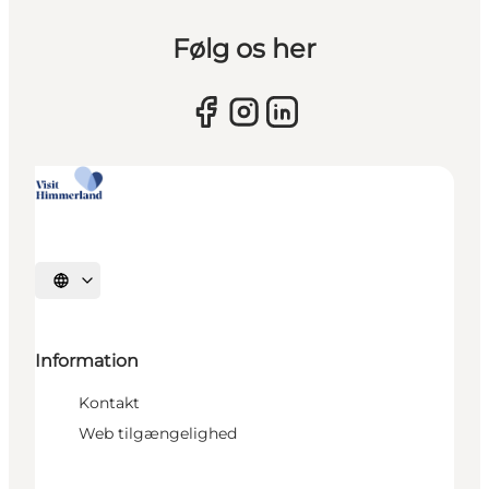
Følg os her
Vælg sprog
Information
Kontakt
Web tilgængelighed