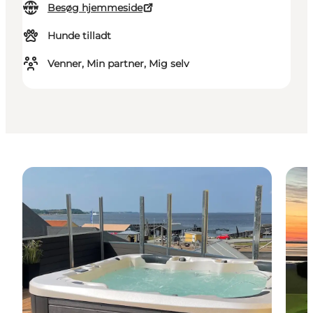
Besøg hjemmeside
Hunde tilladt
Venner, Min partner, Mig selv