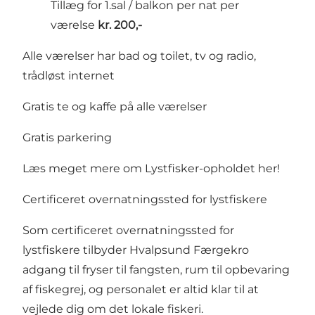
Tillæg for 1.sal / balkon per nat per
værelse
kr. 200,-
​Alle værelser har bad og toilet, tv og radio,
trådløst internet
Gratis te og kaffe på alle værelser
Gratis parkering
Læs meget mere om Lystfisker-opholdet
her!
Certificeret overnatningssted for lystfiskere
​​Som certificeret overnatningssted for
lystfiskere tilbyder Hvalpsund Færgekro
adgang til fryser til fangsten, rum til opbevaring
af fiskegrej, og personalet er altid klar til at
vejlede dig om det lokale fiskeri.