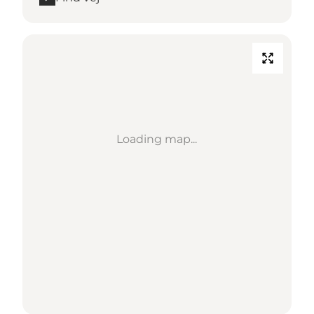
Loading map...