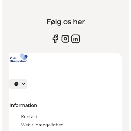
Følg os her
Vælg sprog
Information
Kontakt
Web tilgængelighed