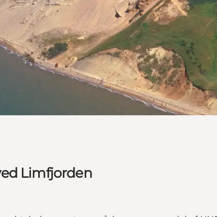
ved Limfjorden